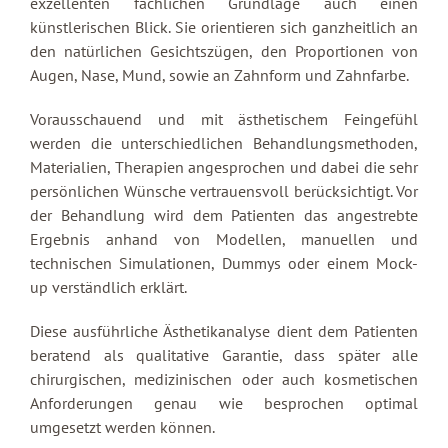
exzellenten fachlichen Grundlage auch einen
künstlerischen Blick. Sie orientieren sich ganzheitlich an
den natürlichen Gesichtszügen, den Proportionen von
Augen, Nase, Mund, sowie an Zahnform und Zahnfarbe.
Vorausschauend und mit ästhetischem Feingefühl
werden die unterschiedlichen Behandlungsmethoden,
Materialien, Therapien angesprochen und dabei die sehr
persönlichen Wünsche vertrauensvoll berücksichtigt. Vor
der Behandlung wird dem Patienten das angestrebte
Ergebnis anhand von Modellen, manuellen und
technischen Simulationen, Dummys oder einem Mock-
up verständlich erklärt.
Diese ausführliche Ästhetikanalyse dient dem Patienten
beratend als qualitative Garantie, dass später alle
chirurgischen, medizinischen oder auch kosmetischen
Anforderungen genau wie besprochen optimal
umgesetzt werden können.